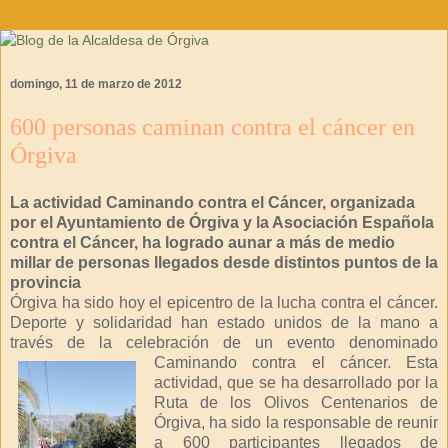
domingo, 11 de marzo de 2012
600 personas caminan contra el cáncer en
Órgiva
La actividad Caminando contra el Cáncer, organizada
por el Ayuntamiento de Órgiva y la Asociación Española
contra el Cáncer, ha logrado aunar a más de medio
millar de personas llegados desde distintos puntos de la
provincia
Órgiva ha sido hoy el epicentro de la lucha contra el cáncer.
Deporte y solidaridad han estado unidos de la mano a
través de la celebración de un evento denominado
Caminando contra el
cáncer. Esta
actividad, que se ha desarrollado por la
Ruta de los Olivos Centenarios de
Órgiva, ha sido la responsable de reunir
a 600 participantes llegados de